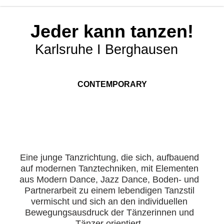
Jeder kann tanzen!
Karlsruhe I Berghausen
CONTEMPORARY
Eine junge Tanzrichtung, die sich, aufbauend
auf modernen Tanztechniken, mit Elementen
aus Modern Dance, Jazz Dance, Boden- und
Partnerarbeit zu einem lebendigen Tanzstil
vermischt und sich an den individuellen
Bewegungsausdruck der Tänzerinnen und
Tänzer
orientiert.