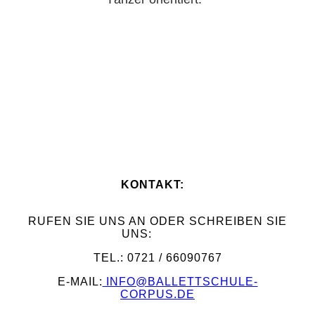
KONTAKT:
RUFEN SIE UNS AN ODER SCHREIBEN SIE
UNS:
TEL.: 0721 / 66090767
E-MAIL:
INFO@BALLETTSCHULE-
CORPUS.DE