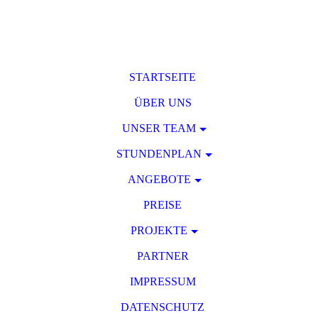
STARTSEITE
ÜBER UNS
UNSER TEAM
STUNDENPLAN
ANGEBOTE
PREISE
PROJEKTE
PARTNER
IMPRESSUM
DATENSCHUTZ