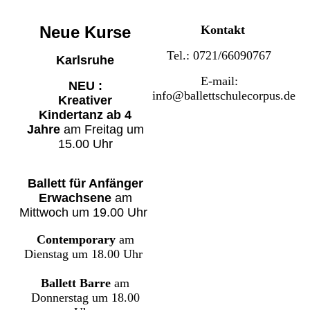
Neue Kurse
Kontakt
Tel.: 0721/66090767
Karlsruhe
E-mail:
NEU :
info@ballettschulecorpus.de
Kreativer
Kindertanz
ab 4
Jahre
am Freitag um
15.00 Uhr
Ballett für Anfänger
Erwachsene
am
Mittwoch um 19.00 Uhr
Contemporary
am
Dienstag
um 18.00 Uhr
Ballett Barre
am
Donnerstag um 18.00