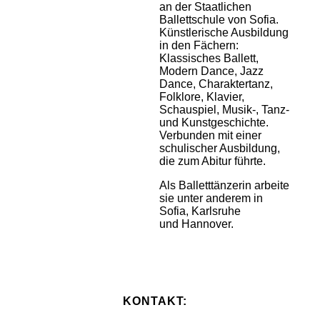
an der Staatlichen
Ballettschule von Sofia.
Künstlerische Ausbildung
in den Fächern:
Klassisches Ballett,
Modern Dance, Jazz
Dance, Charaktertanz,
Folklore, Klavier,
Schauspiel, Musik-, Tanz-
und Kunstgeschichte.
Verbunden mit einer
schulischer Ausbildung,
die zum Abitur führte.
Als Balletttänzerin arbeite
sie unter anderem in
Sofia, Karlsruhe
und Hannover.
KONTAKT: