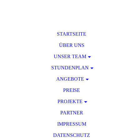
STARTSEITE
ÜBER UNS
UNSER TEAM
STUNDENPLAN
ANGEBOTE
PREISE
PROJEKTE
PARTNER
IMPRESSUM
DATENSCHUTZ