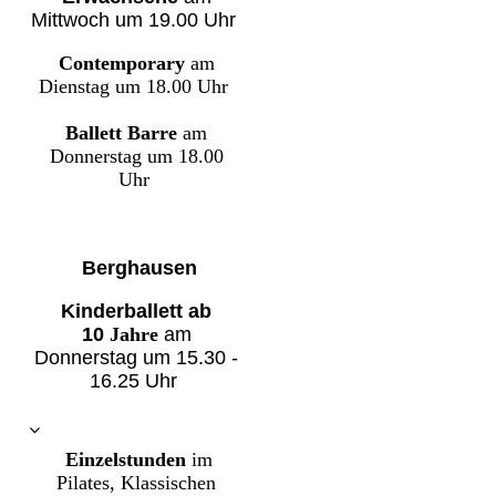
Mittwoch um 19.00 Uhr
Contemporary
am
Dienstag
um 18.00 Uhr
Ballett Barre
am
Donnerstag um 18.00
Uhr
Berghausen
Kinderballett
ab
10
Jahre
am
Donnerstag um
15.30 -
16.25
Uhr
Einzelstunden
im
Pilates, Klassischen