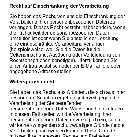
Recht auf Einschränkung der Verarbeitung
Sie haben das Recht, von uns die Einschränkung der
Verarbeitung Ihrer personenbezogenen Daten zu
verlangen. Dieses Recht besteht insbesondere, wenn
die Richtigkeit der personenbezogenen Daten
umstritten ist oder wenn Sie anstelle der Löschung
eine eingeschränkte Verarbeitung verlangen
(beispielsweise, weil Sie die Daten für die
Geltendmachung, Ausübung oder Verteidigung von
Rechtsansprüchen benötigen). Hierzu können Sie
einen Antrag postalisch oder per E-Mail an die oben
angegebene Adresse stellen.
Widerspruchsrecht
Sie haben das Recht, aus Gründen, die sich aus Ihrer
besonderen Situation ergeben, jederzeit gegen die
Verarbeitung der Sie betreffenden
personenbezogenen Daten Widerspruch einzulegen.
In diesem Fall stellen wir die Verarbeitung Ihrer
personenbezogenen Daten unverzüglich ein, sofern
wir keine zwingenden schutzwürdigen Gründe für die
Verarbeitung nachweisen können. Diese Gründe
müssen Ihre Interessen, Rechte und Freiheiten