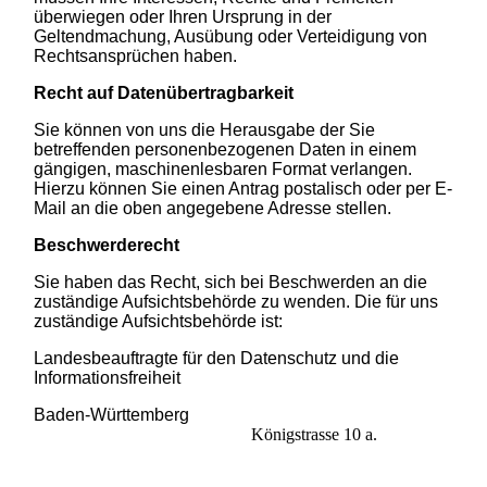
überwiegen oder Ihren Ursprung in der
Geltendmachung, Ausübung oder Verteidigung von
Rechtsansprüchen haben.
Recht auf Datenübertragbarkeit
Sie können von uns die Herausgabe der Sie
betreffenden personenbezogenen Daten in einem
gängigen, maschinenlesbaren Format verlangen.
Hierzu können Sie einen Antrag postalisch oder per E-
Mail an die oben angegebene Adresse stellen.
Beschwerderecht
Sie haben das Recht, sich bei Beschwerden an die
zuständige Aufsichtsbehörde zu wenden. Die für uns
zuständige Aufsichtsbehörde ist:
Landesbeauftragte für den Datenschutz und die
Informationsfreiheit
Baden-Württemberg
Königstrasse 10 a.