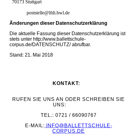
70173 Stuttgart
poststelle@lfdi.bwl.de
Änderungen dieser Datenschutzerklärung
Die aktuelle Fassung dieser Datenschutzerklärung ist
stets unter http://www.ballettschule-
corpus.de/DATENSCHUTZ/ abrufbar.
Stand: 21. Mai 2018
KONTAKT:
RUFEN SIE UNS AN ODER SCHREIBEN SIE
UNS:
TEL.: 0721 / 66090767
E-MAIL:
INFO@BALLETTSCHULE-
CORPUS.DE