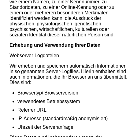
wie einem Namen, zu einer Kennnummer, zu
Standortdaten, zu einer Online-Kennung oder zu
einem oder mehreren besonderen Merkmalen
identifiziert werden kann, die Ausdruck der
physischen, physiologischen, genetischen,
psychischen, wirtschaftlichen, kulturellen oder
sozialen Identität dieser natürlichen Person sind.
Erhebung und Verwendung Ihrer Daten
Webserver-Logdateien
Wir erheben und speichern automatisch Informationen
in so genannten Server-Logfiles. Hierin enthalten sind
auch Informationen, die Ihr Browser an uns übermittelt.
Dies sind:
Browsertyp/ Browserversion
verwendetes Betriebssystem
Referrer URL
IP-Adresse (standardmäßig anonymisiert)
Uhrzeit der Serveranfrage