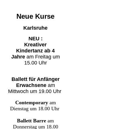
Neue Kurse
Karlsruhe
NEU :
Kreativer
Kindertanz
ab 4
Jahre
am Freitag um
15.00 Uhr
Ballett für Anfänger
Erwachsene
am
Mittwoch um 19.00 Uhr
Contemporary
am
Dienstag
um 18.00 Uhr
Ballett Barre
am
Donnerstag um 18.00