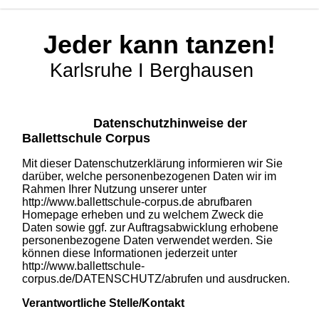
Jeder kann tanzen!
Karlsruhe I Berghausen
Datenschutzhinweise der
Ballettschule Corpus
Mit dieser Datenschutzerklärung informieren wir Sie
darüber, welche personenbezogenen Daten wir im
Rahmen Ihrer Nutzung unserer unter
http://www.ballettschule-corpus.de abrufbaren
Homepage erheben und zu welchem Zweck die
Daten sowie ggf. zur Auftragsabwicklung erhobene
personenbezogene Daten verwendet werden. Sie
können diese Informationen jederzeit unter
http://www.ballettschule-
corpus.de/DATENSCHUTZ/abrufen und ausdrucken.
Verantwortliche Stelle/Kontakt